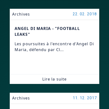
Archives
22. 02. 2018
ANGEL DI MARIA - "FOOTBALL
LEAKS"
Les poursuites à l'encontre d'Angel Di
Maria, défendu par Cl...
Lire la suite
Archives
11. 12. 2017