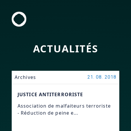
ACTUALITÉS
Archives
21. 08. 2018
JUSTICE ANTITERRORISTE
Association de malfaiteurs terroriste
- Réduction de peine e...