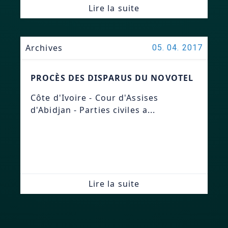
Lire la suite
Archives
05. 04. 2017
PROCÈS DES DISPARUS DU NOVOTEL
Côte d'Ivoire - Cour d'Assises
d'Abidjan - Parties civiles a...
Lire la suite