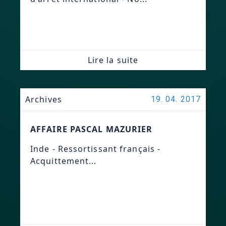
Lire la suite
Archives
19. 04. 2017
AFFAIRE PASCAL MAZURIER
Inde - Ressortissant français -
Acquittement...