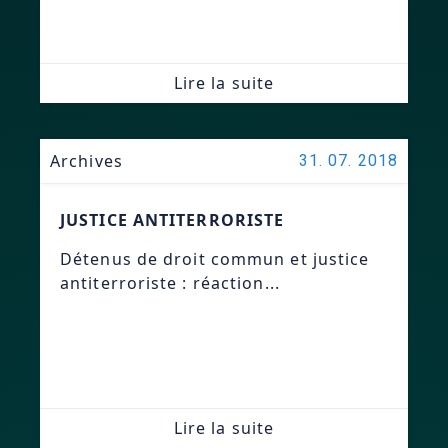
Lire la suite
Archives
31. 07. 2018
JUSTICE ANTITERRORISTE
Détenus de droit commun et justice
antiterroriste : réaction...
Lire la suite