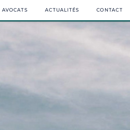
AVOCATS
ACTUALITÉS
CONTACT