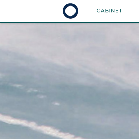
CABINET