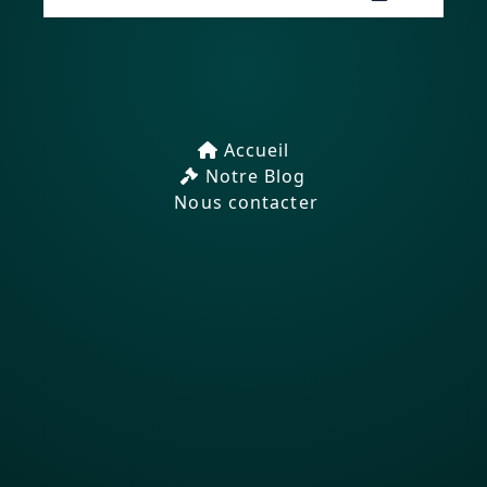
Accueil
Notre Blog
Nous contacter