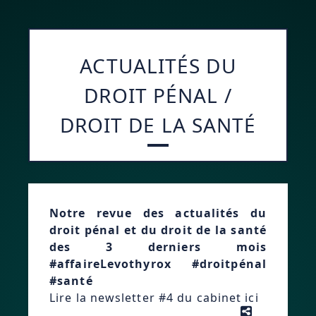
ACTUALITÉS DU
DROIT PÉNAL /
DROIT DE LA SANTÉ
Notre revue des actualités du
droit pénal et du droit de la santé
des 3 derniers mois
#affaireLevothyrox #droitpénal
#santé
Lire la newsletter #4 du cabinet ici