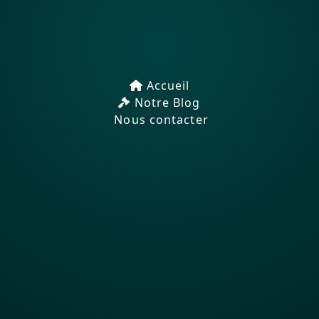
Accueil
Notre Blog
Nous contacter