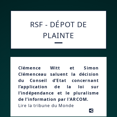
RSF - DÉPOT DE
PLAINTE
Clémence Witt et Simon
Clémenceau saluent la décision
du Conseil d’Etat concernant
l’application de la loi sur
l’indépendance et le pluralisme
de l’information par l'ARCOM.
Lire la tribune du Monde