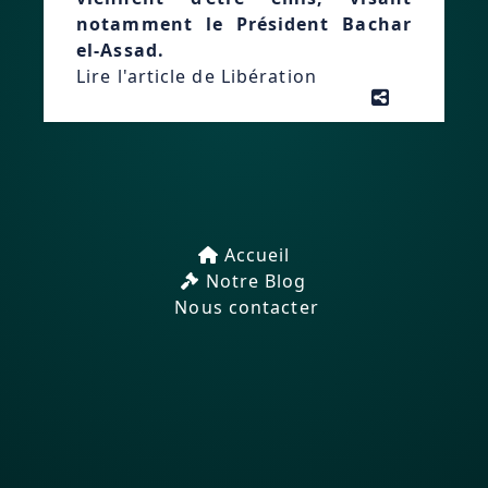
notamment le Président Bachar
el-Assad.
Lire l'article de Libération
Accueil
Notre Blog
Nous contacter