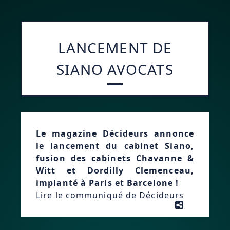
LANCEMENT DE
SIANO AVOCATS
Le magazine Décideurs annonce
le lancement du cabinet Siano,
fusion des cabinets Chavanne &
Witt et Dordilly Clemenceau,
implanté à Paris et Barcelone !
Lire le communiqué de Décideurs