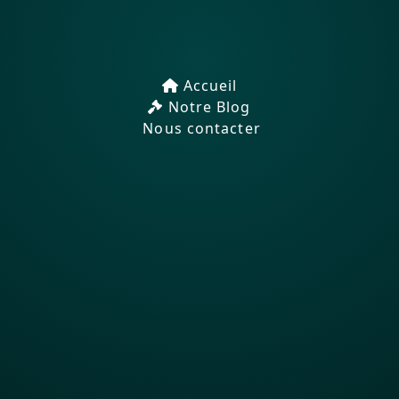
Accueil
Notre Blog
Nous contacter