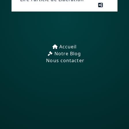
Accueil
Notre Blog
Nous contacter