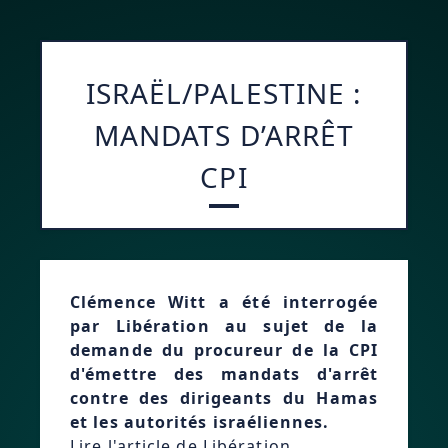
ISRAËL/PALESTINE :
MANDATS D’ARRÊT
CPI
Clémence Witt a été interrogée
par Libération au sujet de la
demande du procureur de la CPI
d'émettre des mandats d'arrêt
contre des dirigeants du Hamas
et les autorités israéliennes.
Lire l'article de Libération