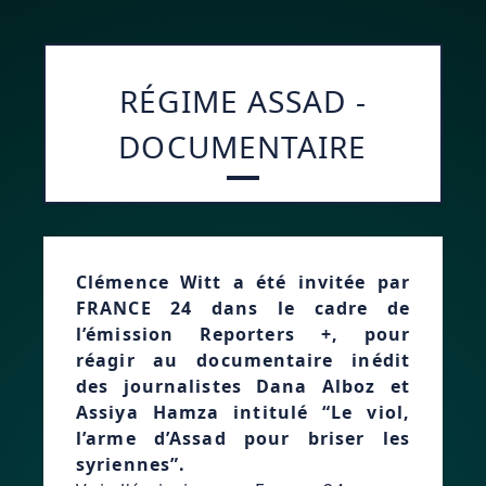
RÉGIME ASSAD -
DOCUMENTAIRE
Clémence Witt a été invitée par
FRANCE 24 dans le cadre de
l’émission Reporters +, pour
réagir au documentaire inédit
des journalistes Dana Alboz et
Assiya Hamza intitulé “Le viol,
l’arme d’Assad pour briser les
syriennes”.