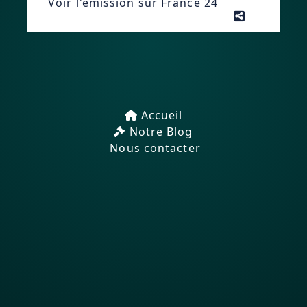
Voir l'émission sur France 24
Accueil
Notre Blog
Nous contacter