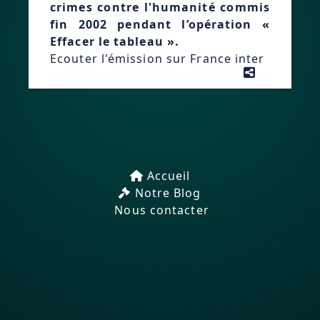
crimes contre l'humanité commis
fin 2002 pendant l’opération «
Effacer le tableau ».
Ecouter l'émission sur France inter
Accueil
Notre Blog
Nous contacter