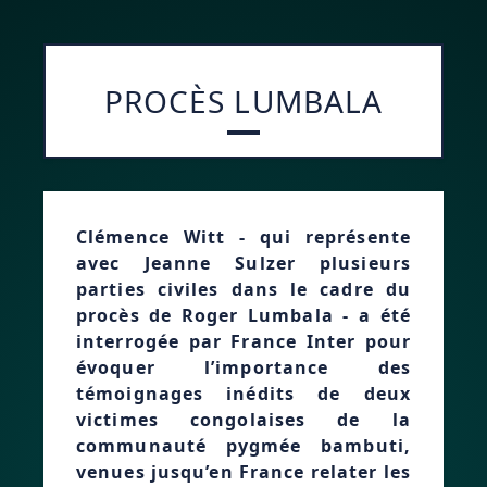
PROCÈS LUMBALA
Clémence Witt - qui représente
avec Jeanne Sulzer plusieurs
parties civiles dans le cadre du
procès de Roger Lumbala - a été
interrogée par France Inter pour
évoquer l’importance des
témoignages inédits de deux
victimes congolaises de la
communauté pygmée bambuti,
venues jusqu’en France relater les