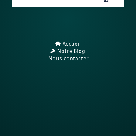
Accueil
Notre Blog
Nous contacter