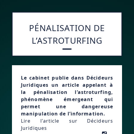
PÉNALISATION DE
L’ASTROTURFING
Le cabinet publie dans Décideurs
Juridiques un article appelant à
la pénalisation l’astroturfing,
phénomène émergeant qui
permet une dangereuse
manipulation de l’information.
Lire l'article sur Décideurs
Juridiques