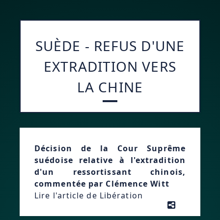
SUÈDE - REFUS D'UNE
EXTRADITION VERS
LA CHINE
Décision de la Cour Suprême
suédoise relative à l'extradition
d'un ressortissant chinois,
commentée par Clémence Witt
Lire l'article de Libération