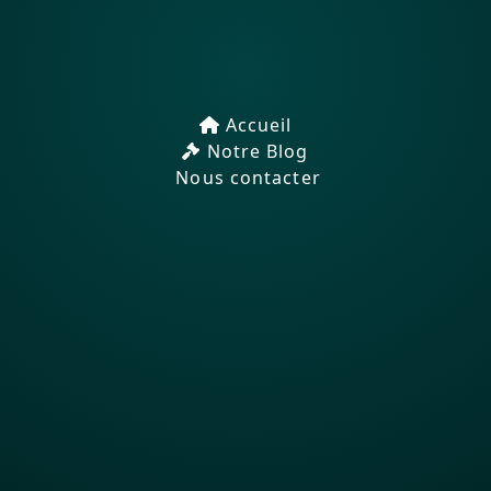
Accueil
Notre Blog
Nous contacter