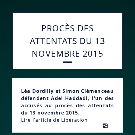
PROCÈS DES
ATTENTATS DU 13
NOVEMBRE 2015
Léa Dordilly et Simon Clémenceau
défendent Adel Haddadi, l'un des
accusés au procès des attentats
du 13 novembre 2015.
Lire l'article de Libération