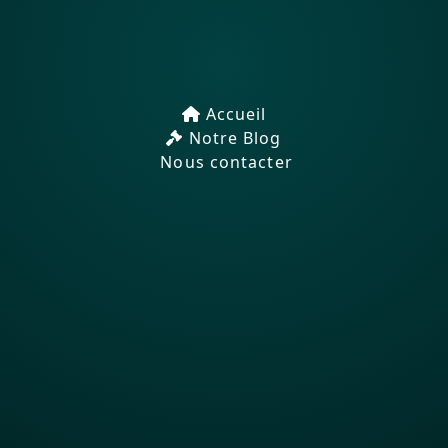
Accueil
Notre Blog
Nous contacter