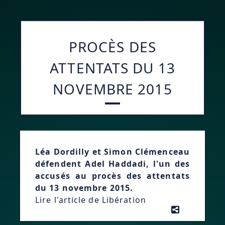
PROCÈS DES
ATTENTATS DU 13
NOVEMBRE 2015
Léa Dordilly et Simon Clémenceau
défendent Adel Haddadi, l'un des
accusés au procès des attentats
du 13 novembre 2015.
Lire l'article de Libération