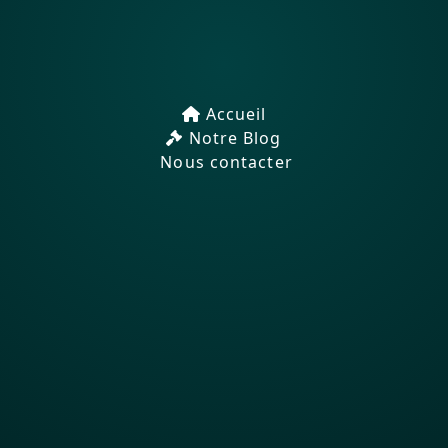
Accueil
Notre Blog
Nous contacter