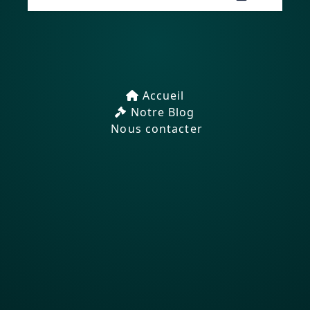
Accueil
Notre Blog
Nous contacter