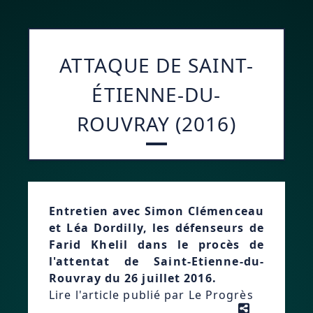
ATTAQUE DE SAINT-
ÉTIENNE-DU-
ROUVRAY (2016)
Entretien avec Simon Clémenceau
et Léa Dordilly, les défenseurs de
Farid Khelil dans le procès de
l'attentat de Saint-Etienne-du-
Rouvray du 26 juillet 2016.
Lire l'article publié par Le Progrès