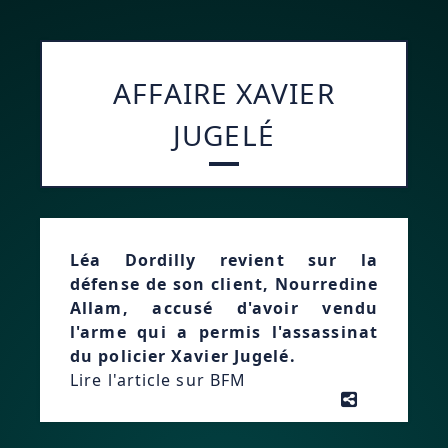
AFFAIRE XAVIER
JUGELÉ
Léa Dordilly revient sur la
défense de son client, Nourredine
Allam, accusé d'avoir vendu
l'arme qui a permis l'assassinat
du policier Xavier Jugelé.
Lire l'article sur BFM