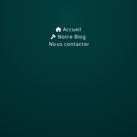
Accueil
Notre Blog
Nous contacter