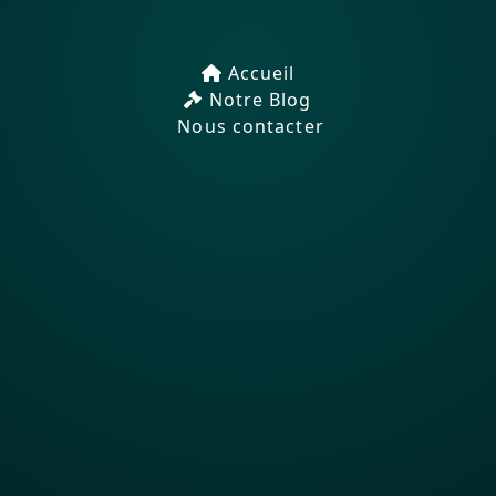
Accueil
Notre Blog
Nous contacter