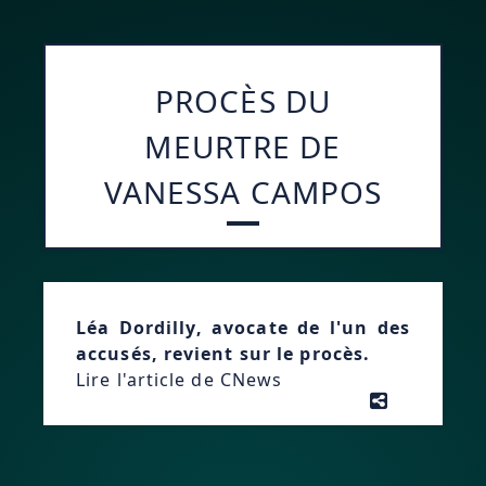
PROCÈS DU
MEURTRE DE
VANESSA CAMPOS
Léa Dordilly, avocate de l'un des
accusés, revient sur le procès.
Lire l'article de CNews