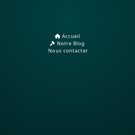
Accueil
Notre Blog
Nous contacter