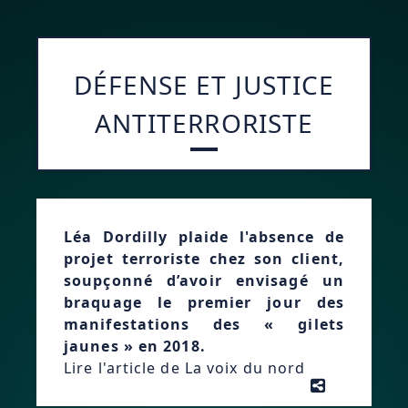
DÉFENSE ET JUSTICE
ANTITERRORISTE
Léa Dordilly plaide l'absence de
projet terroriste chez son client,
soupçonné d’avoir envisagé un
braquage le premier jour des
manifestations des « gilets
jaunes » en 2018.
Lire l'article de La voix du nord