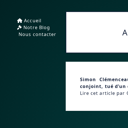
Accueil
Notre Blog
A
Nous contacter
Simon Clémencea
conjoint, tué d’un
Lire cet article par