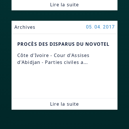
Lire la suite
Archives
05. 04. 2017
PROCÈS DES DISPARUS DU NOVOTEL
Côte d'Ivoire - Cour d'Assises
d'Abidjan - Parties civiles a...
Lire la suite