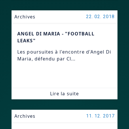
Archives
22. 02. 2018
ANGEL DI MARIA - "FOOTBALL
LEAKS"
Les poursuites à l'encontre d'Angel Di
Maria, défendu par Cl...
Lire la suite
Archives
11. 12. 2017