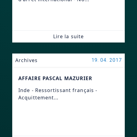
Lire la suite
Archives
19. 04. 2017
AFFAIRE PASCAL MAZURIER
Inde - Ressortissant français -
Acquittement...