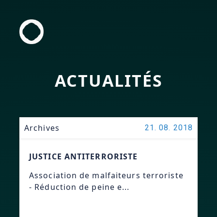
ACTUALITÉS
Archives
21. 08. 2018
JUSTICE ANTITERRORISTE
Association de malfaiteurs terroriste
- Réduction de peine e...