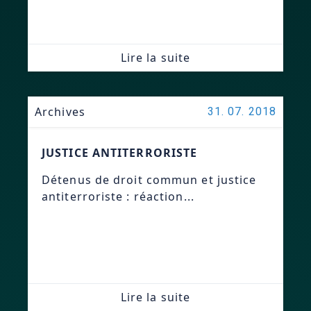
Lire la suite
Archives
31. 07. 2018
JUSTICE ANTITERRORISTE
Détenus de droit commun et justice
antiterroriste : réaction...
Lire la suite