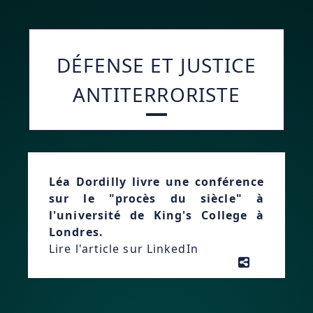
DÉFENSE ET JUSTICE
ANTITERRORISTE
Léa Dordilly livre une conférence
sur le "procès du siècle" à
l'université de King's College à
Londres.
Lire l'article sur LinkedIn