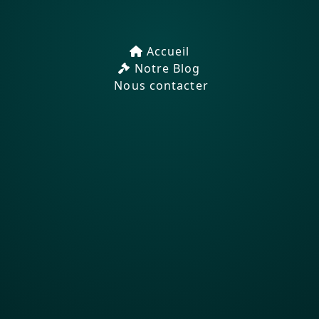
Accueil
Notre Blog
Nous contacter