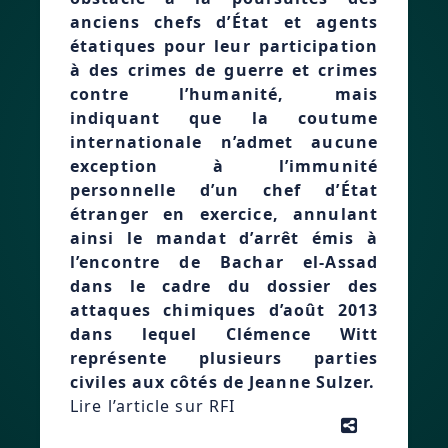
anciens chefs d’État et agents
étatiques pour leur participation
à des crimes de guerre et crimes
contre l’humanité, mais
indiquant que la coutume
internationale n’admet aucune
exception à l’immunité
personnelle d’un chef d’État
étranger en exercice, annulant
ainsi le mandat d’arrêt émis à
l’encontre de Bachar el-Assad
dans le cadre du dossier des
attaques chimiques d’août 2013
dans lequel Clémence Witt
représente plusieurs parties
civiles aux côtés de Jeanne Sulzer.
Lire l’article sur RFI