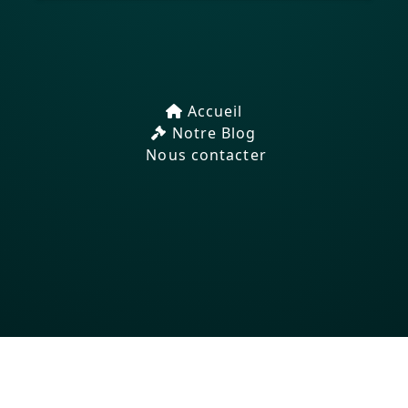
Accueil
Notre Blog
Nous contacter
Mentions Légales
© 2024 Siano Avocats