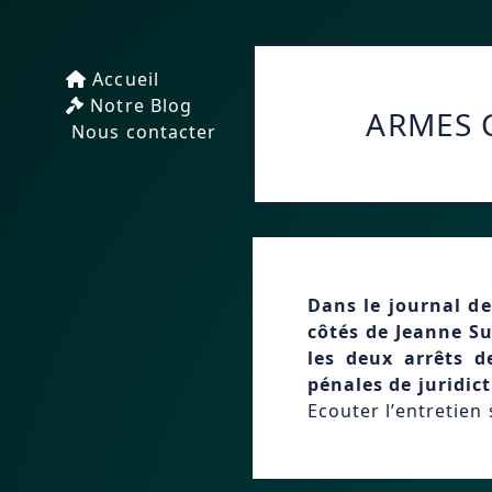
Accueil
Notre Blog
ARMES 
Nous contacter
Dans le journal de
côtés de Jeanne Su
les deux arrêts d
pénales de juridict
Ecouter l’entretien