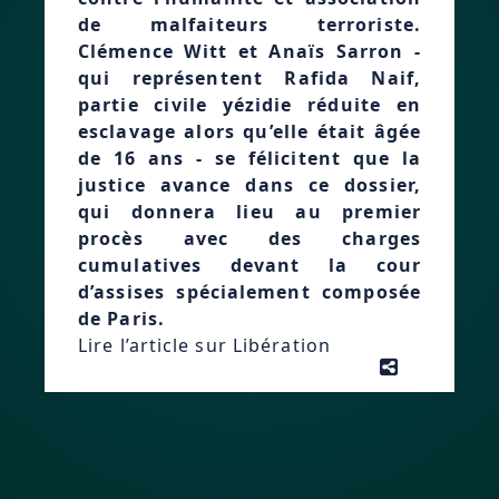
de malfaiteurs terroriste.
Clémence Witt et Anaïs Sarron -
qui représentent Rafida Naif,
partie civile yézidie réduite en
esclavage alors qu’elle était âgée
de 16 ans - se félicitent que la
justice avance dans ce dossier,
qui donnera lieu au premier
procès avec des charges
cumulatives devant la cour
d’assises spécialement composée
de Paris.
Lire l’article sur Libération