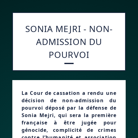
SONIA MEJRI - NON-
ADMISSION DU
POURVOI
La Cour de cassation a rendu une
décision de non-admission du
pourvoi déposé par la défense de
Sonia Mejri, qui sera la première
française à être jugée pour
génocide, complicité de crimes
contre l’humanité et association