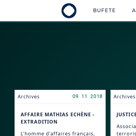
BUFETE
Archives
Archives
09. 11. 2018
AFFAIRE MATHIAS ECHÈNE -
JUSTIC
EXTRADITION
Associa
L'homme d'affaires français,
terrori