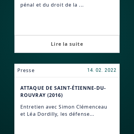
pénal et du droit de la ...
Lire la suite
Presse
14. 02. 2022
ATTAQUE DE SAINT-ÉTIENNE-DU-
ROUVRAY (2016)
Entretien avec Simon Clémenceau
et Léa Dordilly, les défense...