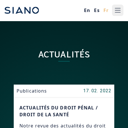
En
Es
Fr
Ope
ACTUALITÉS
Publications
17. 02. 2022
ACTUALITÉS DU DROIT PÉNAL /
DROIT DE LA SANTÉ
Notre revue des actualités du droit