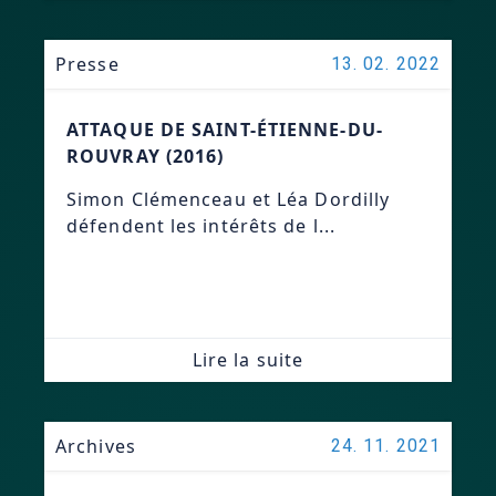
Presse
13. 02. 2022
ATTAQUE DE SAINT-ÉTIENNE-DU-
ROUVRAY (2016)
Simon Clémenceau et Léa Dordilly
défendent les intérêts de l...
Lire la suite
Archives
24. 11. 2021