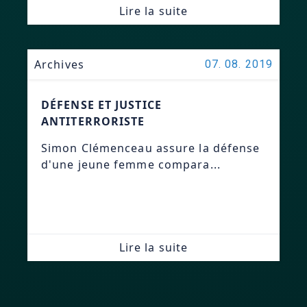
Lire la suite
Archives
07. 08. 2019
DÉFENSE ET JUSTICE
ANTITERRORISTE
Simon Clémenceau assure la défense
d'une jeune femme compara...
Lire la suite