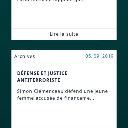
Lire la suite
Archives
05. 09. 2019
DÉFENSE ET JUSTICE
ANTITERRORISTE
Simon Clémenceau défend une jeune
femme accusée de financeme...