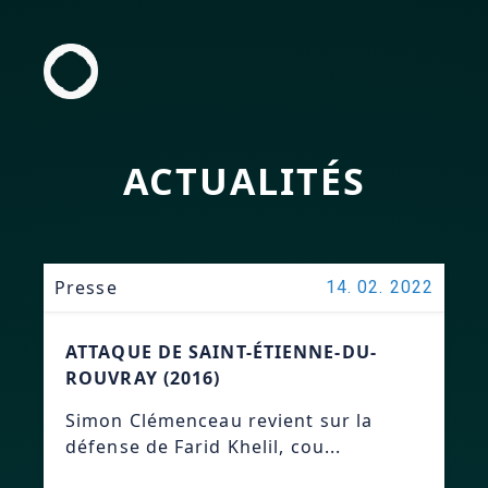
ACTUALITÉS
Presse
14. 02. 2022
ATTAQUE DE SAINT-ÉTIENNE-DU-
ROUVRAY (2016)
Simon Clémenceau revient sur la
défense de Farid Khelil, cou...