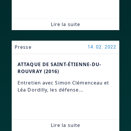
Lire la suite
Presse
14. 02. 2022
ATTAQUE DE SAINT-ÉTIENNE-DU-
ROUVRAY (2016)
Entretien avec Simon Clémenceau et
Léa Dordilly, les défense...
Lire la suite