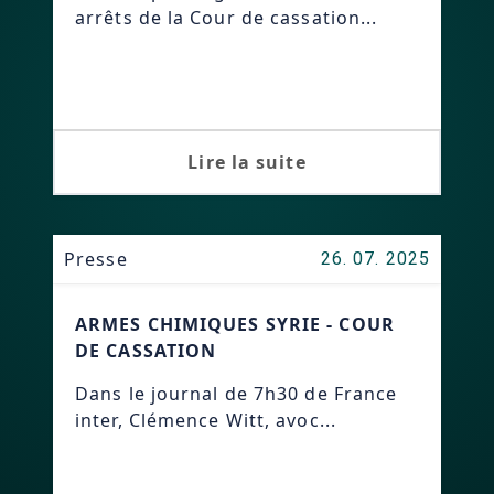
arrêts de la Cour de cassation...
Lire la suite
Presse
26. 07. 2025
ARMES CHIMIQUES SYRIE - COUR
DE CASSATION
Dans le journal de 7h30 de France
inter, Clémence Witt, avoc...