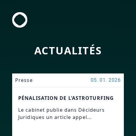
ACTUALITÉS
Presse
05. 01. 2026
PÉNALISATION DE L’ASTROTURFING
Le cabinet publie dans Décideurs
Juridiques un article appel...