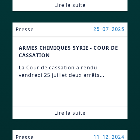
Lire la suite
Presse
25. 07. 2025
ARMES CHIMIQUES SYRIE - COUR DE
CASSATION
La Cour de cassation a rendu
vendredi 25 juillet deux arrêts...
Lire la suite
Presse
11. 12. 2024