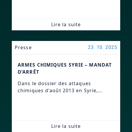
Lire la suite
Presse
23. 10. 2025
ARMES CHIMIQUES SYRIE – MANDAT
D’ARRÊT
Dans le dossier des attaques
chimiques d'août 2013 en Syrie,...
Lire la suite