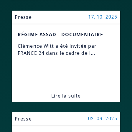
Presse
17. 10. 2025
RÉGIME ASSAD - DOCUMENTAIRE
Clémence Witt a été invitée par
FRANCE 24 dans le cadre de l...
Lire la suite
Presse
02. 09. 2025