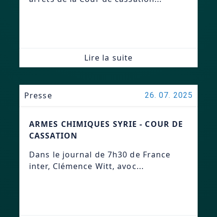
Lire la suite
Presse
26. 07. 2025
ARMES CHIMIQUES SYRIE - COUR DE
CASSATION
Dans le journal de 7h30 de France
inter, Clémence Witt, avoc...