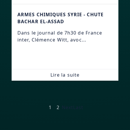
ARMES CHIMIQUES SYRIE - CHUTE
BACHAR EL-ASSAD
Dans le journal de 7h30 de France
inter, Clémence Witt, avoc...
Lire la suite
1
2
Next
Last