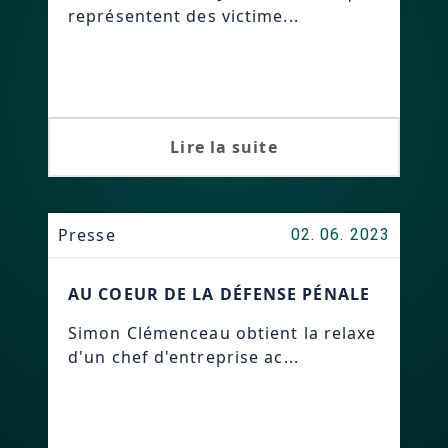
représentent des victime...
Lire la suite
Presse
02. 06. 2023
AU COEUR DE LA DÉFENSE PÉNALE
Simon Clémenceau obtient la relaxe
d'un chef d'entreprise ac...